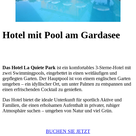
Hotel mit Pool am Gardasee
Das Hotel La Quiete Park
ist ein komfortables 3-Sterne-Hotel mit
zwei Swimmingpools, eingebettet in einen weitläufigen und
gepflegten Garten. Der Hauptpool ist von einem englischen Garten
umgeben – ein idyllischer Ort, um unter Palmen zu entspannen und
einen erfrischenden Cocktail zu genießen.
Das Hotel bietet die ideale Unterkunft für sportlich Aktive und
Familien, die einen erholsamen Aufenthalt in privater, ruhiger
Atmosphäre suchen – umgeben von Natur und viel Grün.
BUCHEN SIE JETZT