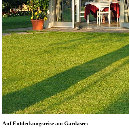
Auf Entdeckungsreise am Gardasee: