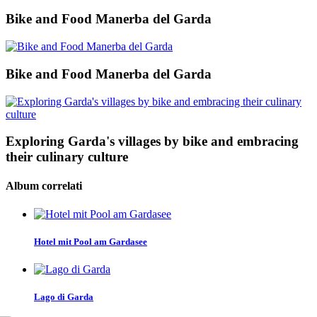
Bike and Food Manerba del Garda
Bike and Food Manerba del Garda
Exploring Garda's villages by bike and embracing
their culinary culture
Album correlati
Hotel mit Pool am Gardasee
Lago di Garda