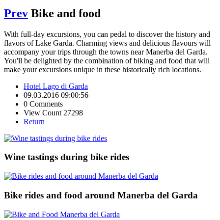
Prev
Bike and food
With full-day excursions, you can pedal to discover the history and
flavors of Lake Garda. Charming views and delicious flavours will
accompany your trips through the towns near Manerba del Garda.
You'll be delighted by the combination of biking and food that will
make your excursions unique in these historically rich locations.
Hotel Lago di Garda
09.03.2016 09:00:56
0 Comments
View Count 27298
Return
Wine tastings during bike rides
Bike rides and food around Manerba del Garda