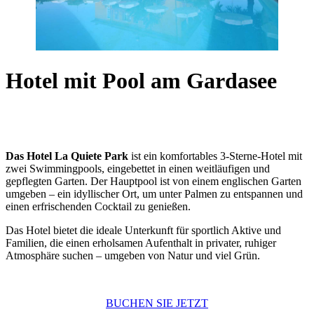
Hotel mit Pool am Gardasee
Das Hotel La Quiete Park
ist ein komfortables 3-Sterne-Hotel mit
zwei Swimmingpools, eingebettet in einen weitläufigen und
gepflegten Garten. Der Hauptpool ist von einem englischen Garten
umgeben – ein idyllischer Ort, um unter Palmen zu entspannen und
einen erfrischenden Cocktail zu genießen.
Das Hotel bietet die ideale Unterkunft für sportlich Aktive und
Familien, die einen erholsamen Aufenthalt in privater, ruhiger
Atmosphäre suchen – umgeben von Natur und viel Grün.
BUCHEN SIE JETZT