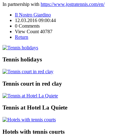
In partnership with
https://www.jostratennis.com/en/
Il Nostro Giardino
12.03.2016 09:00:44
0 Comments
View Count 40787
Return
Tennis holidays
Tennis court in red clay
Tennis at Hotel La Quiete
Hotels with tennis courts