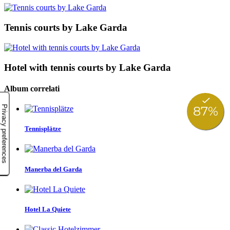
Tennis courts by Lake Garda
Hotel with tennis courts by Lake Garda
Album correlati
Tennisplätze
Manerba del Garda
Hotel La Quiete