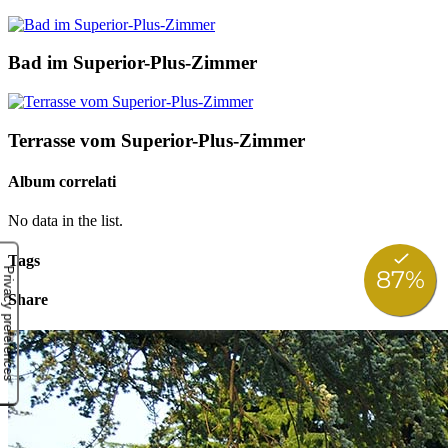
Bad im Superior-Plus-Zimmer
Terrasse vom Superior-Plus-Zimmer
Album correlati
No data in the list.
Tags
Share