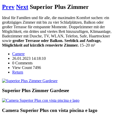
Prev
Next
Superior Plus Zimmer
Ideal für Familien und für alle, die maximalen Komfort suchen: ein
großzügiges Zimmer mit bis zu vier Schlafplätzen, Balkon oder
großer Terrasse für entspannte Momente. Doppelzimmer mit der
Möglichkeit, ein drittes und viertes Bett hinzuzufügen, Klimaanlage,
Badezimmer mit Dusche, TV, WLAN, Telefon, Safe, Haartrockner
sowie
großer Terrasse oder Balkon. Seeblick auf Anfrage,
Möglichkeit auf kürzlich renovierte Zimmer.
15–20 m²
Camere
26.01.2023 14:18:10
0 Comments
View Count 7496
Return
Superior Plus Zimmer Gardesee
Camera Superior Plus con vista piscina e lago