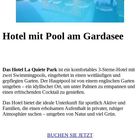
Hotel mit Pool am Gardasee
Das Hotel La Quiete Park
ist ein komfortables 3-Sterne-Hotel mit
zwei Swimmingpools, eingebettet in einen weitläufigen und
gepflegten Garten. Der Hauptpool ist von einem englischen Garten
umgeben – ein idyllischer Ort, um unter Palmen zu entspannen und
einen erfrischenden Cocktail zu genießen.
Das Hotel bietet die ideale Unterkunft für sportlich Aktive und
Familien, die einen erholsamen Aufenthalt in privater, ruhiger
Atmosphäre suchen – umgeben von Natur und viel Grün.
BUCHEN SIE JETZT