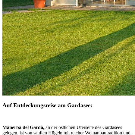
Auf Entdeckungsreise am Gardasee:
Manerba del Garda
, an der östlichen Uferseite des Gardasees
gelegen, ist von sanften Hügeln mit reicher Weinanbautradition und