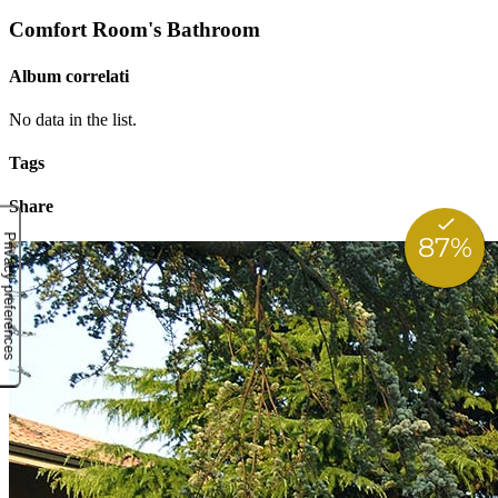
Comfort Room's Bathroom
Album correlati
No data in the list.
Tags
Share