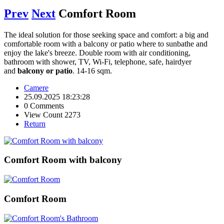
Prev
Next
Comfort Room
The ideal solution for those seeking space and comfort: a big and
comfortable room with a balcony or patio where to sunbathe and
enjoy the lake's breeze. Double room with air conditioning,
bathroom with shower, TV, Wi-Fi, telephone, safe, hairdyer
and
balcony or patio
. 14-16 sqm.
Camere
25.09.2025 18:23:28
0 Comments
View Count 2273
Return
Comfort Room with balcony
Comfort Room