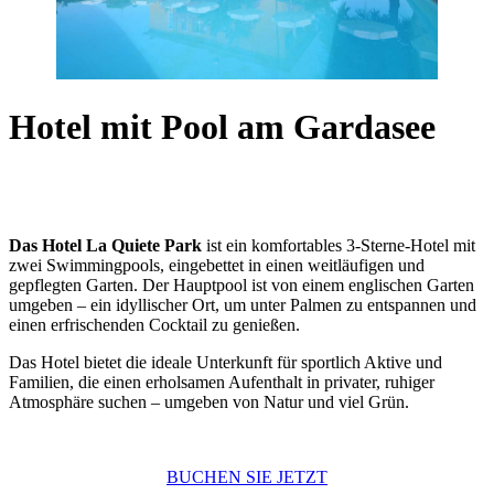
Hotel mit Pool am Gardasee
Das Hotel La Quiete Park
ist ein komfortables 3-Sterne-Hotel mit
zwei Swimmingpools, eingebettet in einen weitläufigen und
gepflegten Garten. Der Hauptpool ist von einem englischen Garten
umgeben – ein idyllischer Ort, um unter Palmen zu entspannen und
einen erfrischenden Cocktail zu genießen.
Das Hotel bietet die ideale Unterkunft für sportlich Aktive und
Familien, die einen erholsamen Aufenthalt in privater, ruhiger
Atmosphäre suchen – umgeben von Natur und viel Grün.
BUCHEN SIE JETZT