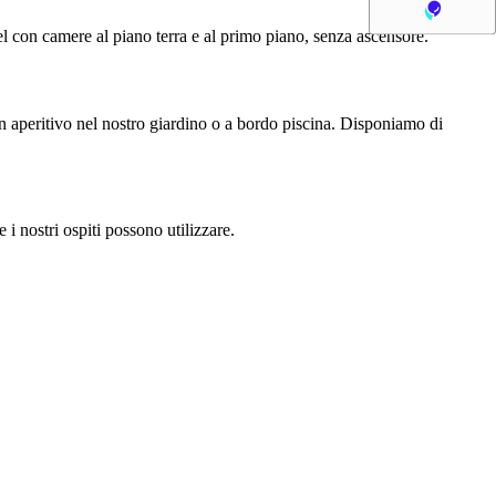
 con camere al piano terra e al primo piano, senza ascensore.
 un aperitivo nel nostro giardino o a bordo piscina. Disponiamo di
i nostri ospiti possono utilizzare.