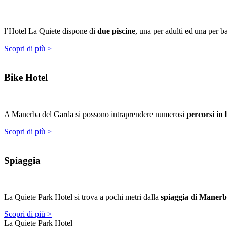
l’Hotel La Quiete dispone di
due piscine
, una per adulti ed una per 
Scopri di più >
Bike Hotel
A Manerba del Garda si possono intraprendere numerosi
percorsi in 
Scopri di più >
Spiaggia
La Quiete Park Hotel si trova a pochi metri dalla
spiaggia di Maner
Scopri di più >
La Quiete Park Hotel