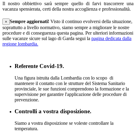
Il nostro obbiettivo sarà sempre quello di farvi trascorrere una
vacanza spensierata, certi della nostra accoglienza e professionalità.
Sempre aggiornati!
Visto il continuo evolversi della situazione,
×
soprattutto a livello normativo, siamo sempre a migliorare le nostre
procedure e di conseguenza questa pagina. Per ulteriori informazioni
sulle vacanze sicure sul lago di Garda segui la
pagina dedicata dalla
regione lombardia.
Referente Covid-19.
Una figura istruita dalla Lombardia con lo scopo di
mantenere il contatto con le strutture del Sistema Sanitario
provinciale, le sue funzioni comprendono la formazione e la
supervisione per garantire l'applicazione delle procedure di
prevenzione.
Controlli a vostra disposizione.
Siamo a vostra disposizione se voleste controllare la
temperatura.