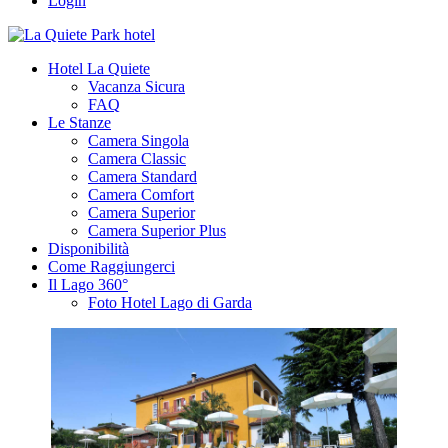
Login
Hotel La Quiete
Vacanza Sicura
FAQ
Le Stanze
Camera Singola
Camera Classic
Camera Standard
Camera Comfort
Camera Superior
Camera Superior Plus
Disponibilità
Come Raggiungerci
Il Lago 360°
Foto Hotel Lago di Garda