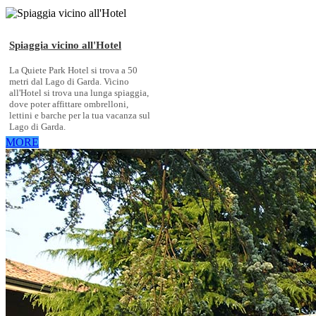
Spiaggia vicino all'Hotel
La Quiete Park Hotel si trova a 50
metri dal Lago di Garda. Vicino
all'Hotel si trova una lunga spiaggia,
dove poter affittare ombrelloni,
lettini e barche per la tua vacanza sul
Lago di Garda.
MORE