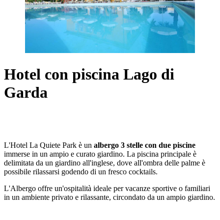
Hotel con piscina Lago di
Garda
L'Hotel La Quiete Park è un
albergo 3 stelle con due piscine
immerse in un ampio e curato giardino. La piscina principale è
delimitata da un giardino all'inglese, dove all'ombra delle palme è
possibile rilassarsi godendo di un fresco cocktails.
L'Albergo offre un'ospitalità ideale per vacanze sportive o familiari
in un ambiente privato e rilassante, circondato da un ampio giardino.