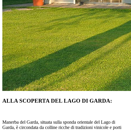
ALLA SCOPERTA DEL LAGO DI GARDA:
Manerba del Garda, situata sulla sponda orientale del Lago di
Garda, è circondata da colline ricche di tradizioni vinicole e porti