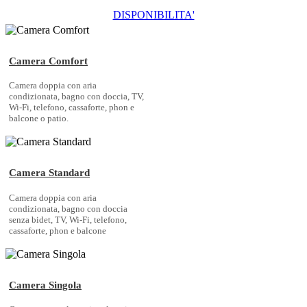
DISPONIBILITA'
Camera Comfort
Camera doppia con aria
condizionata, bagno con doccia, TV,
Wi-Fi, telefono, cassaforte, phon e
balcone o patio.
Camera Standard
Camera doppia con aria
condizionata, bagno con doccia
senza bidet, TV, Wi-Fi, telefono,
cassaforte, phon e balcone
Camera Singola