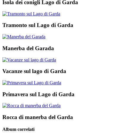
Isola dei conigli Lago di Garda
Tramonto sul Lago di Garda
Manerba del Garada
Vacanze sul lago di Garda
Primavera sul Lago di Garda
Rocca di manerba del Garda
Album correlati