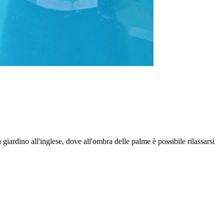
iardino all'inglese, dove all'ombra delle palme è possibile rilassarsi