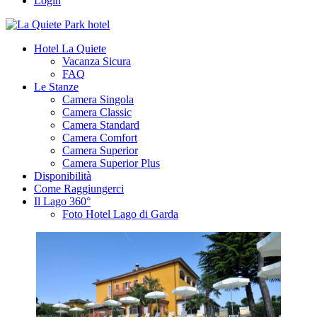
Login
Hotel La Quiete
Vacanza Sicura
FAQ
Le Stanze
Camera Singola
Camera Classic
Camera Standard
Camera Comfort
Camera Superior
Camera Superior Plus
Disponibilità
Come Raggiungerci
Il Lago 360°
Foto Hotel Lago di Garda