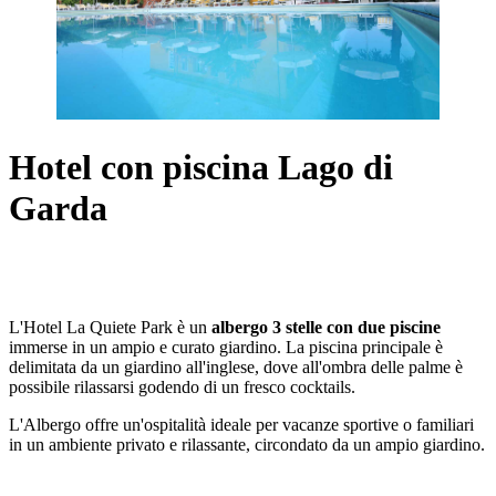
Hotel con piscina Lago di
Garda
L'Hotel La Quiete Park è un
albergo 3 stelle con due piscine
immerse in un ampio e curato giardino. La piscina principale è
delimitata da un giardino all'inglese, dove all'ombra delle palme è
possibile rilassarsi godendo di un fresco cocktails.
L'Albergo offre un'ospitalità ideale per vacanze sportive o familiari
in un ambiente privato e rilassante, circondato da un ampio giardino.