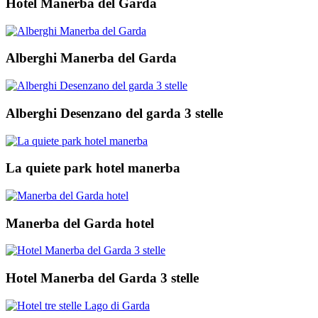
Hotel Manerba del Garda
Alberghi Manerba del Garda
Alberghi Desenzano del garda 3 stelle
La quiete park hotel manerba
Manerba del Garda hotel
Hotel Manerba del Garda 3 stelle