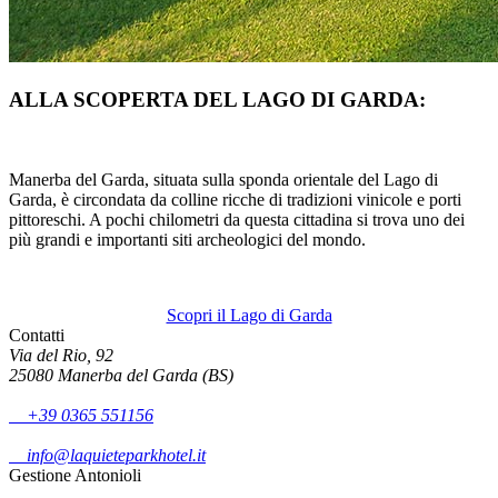
ALLA SCOPERTA DEL LAGO DI GARDA:
Manerba del Garda, situata sulla sponda orientale del Lago di
Garda, è circondata da colline ricche di tradizioni vinicole e porti
pittoreschi. A pochi chilometri da questa cittadina si trova uno dei
più grandi e importanti siti archeologici del mondo.
Scopri il Lago di Garda
Contatti
Via del Rio, 92
25080 Manerba del Garda (BS)
+39 0365 551156
info@laquieteparkhotel.it
Gestione Antonioli