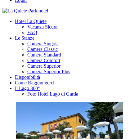
Login
Hotel La Quiete
Vacanza Sicura
FAQ
Le Stanze
Camera Singola
Camera Classic
Camera Standard
Camera Comfort
Camera Superior
Camera Superior Plus
Disponibilità
Come Raggiungerci
Il Lago 360°
Foto Hotel Lago di Garda