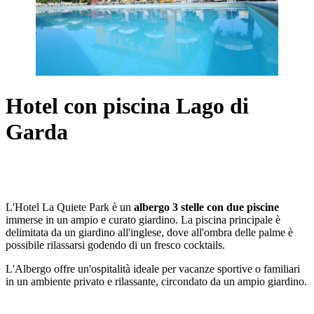
Hotel con piscina Lago di
Garda
L'Hotel La Quiete Park è un
albergo 3 stelle con due piscine
immerse in un ampio e curato giardino. La piscina principale è
delimitata da un giardino all'inglese, dove all'ombra delle palme è
possibile rilassarsi godendo di un fresco cocktails.
L'Albergo offre un'ospitalità ideale per vacanze sportive o familiari
in un ambiente privato e rilassante, circondato da un ampio giardino.