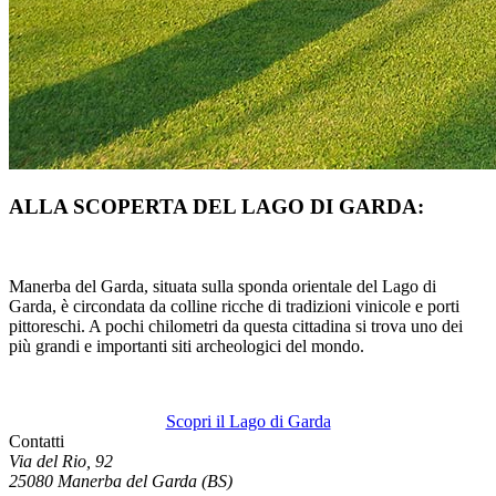
ALLA SCOPERTA DEL LAGO DI GARDA:
Manerba del Garda, situata sulla sponda orientale del Lago di
Garda, è circondata da colline ricche di tradizioni vinicole e porti
pittoreschi. A pochi chilometri da questa cittadina si trova uno dei
più grandi e importanti siti archeologici del mondo.
Scopri il Lago di Garda
Contatti
Via del Rio, 92
25080 Manerba del Garda (BS)